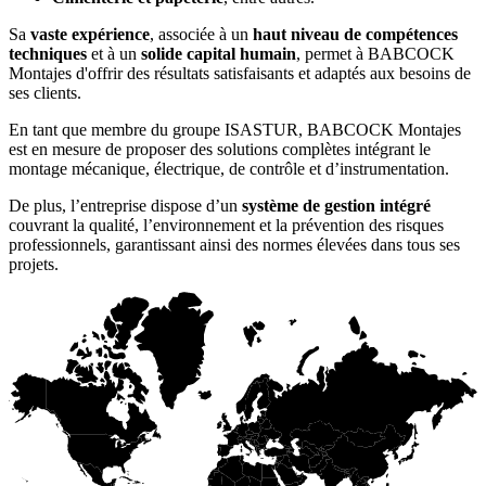
Sa
vaste expérience
, associée à un
haut niveau de compétences
techniques
et à un
solide capital humain
, permet à BABCOCK
Montajes d'offrir des résultats satisfaisants et adaptés aux besoins de
ses clients.
En tant que membre du groupe ISASTUR, BABCOCK Montajes
est en mesure de proposer des solutions complètes intégrant le
montage mécanique, électrique, de contrôle et d’instrumentation.
De plus, l’entreprise dispose d’un
système de gestion intégré
couvrant la qualité, l’environnement et la prévention des risques
professionnels, garantissant ainsi des normes élevées dans tous ses
projets.