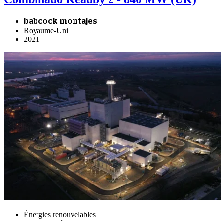
babcock montajes
Royaume-Uni
2021
Énergies renouvelables