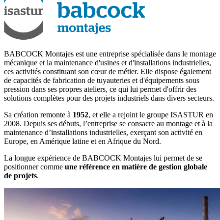
BABCOCK Montajes est une entreprise spécialisée dans le montage
mécanique et la maintenance d'usines et d'installations industrielles,
ces activités constituant son cœur de métier. Elle dispose également
de capacités de fabrication de tuyauteries et d'équipements sous
pression dans ses propres ateliers, ce qui lui permet d'offrir des
solutions complètes pour des projets industriels dans divers secteurs.
Sa création remonte à
1952
, et elle a rejoint le groupe ISASTUR en
2008. Depuis ses débuts, l’entreprise se consacre au montage et à la
maintenance d’installations industrielles, exerçant son activité en
Europe, en Amérique latine et en Afrique du Nord.
La longue expérience de BABCOCK Montajes lui permet de se
positionner comme
une référence en matière de gestion globale
de projets
.