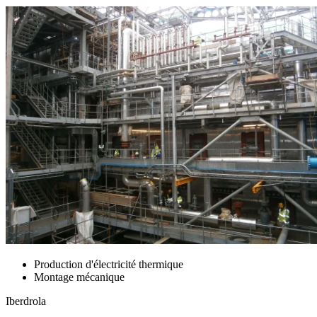
Production d'électricité thermique
Montage mécanique
Iberdrola