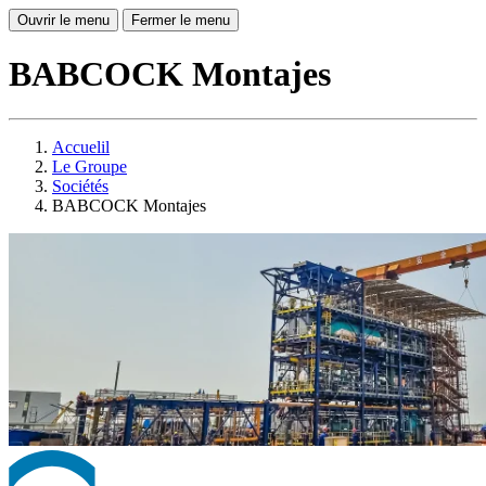
Ouvrir le menu
Fermer le menu
BABCOCK Montajes
Accuelil
Le Groupe
Sociétés
BABCOCK Montajes