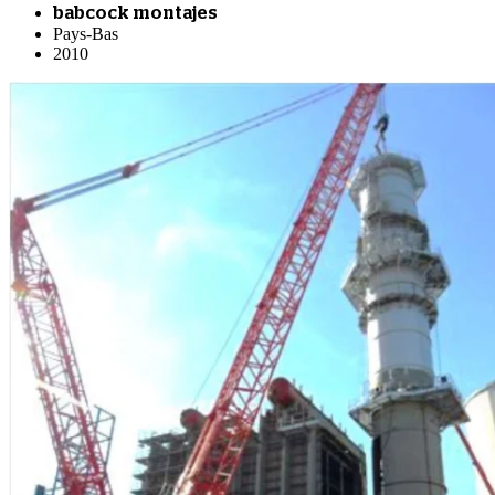
babcock montajes
Pays-Bas
2010