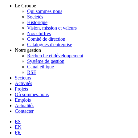
Le Groupe
Qui sommes-nous
Sociétés
Historique
Vision, mission et valeurs
Nos chiffres
Comité de direction
Catalogues d'entreprise
Notre gestion
Recherche et développement
Système de gestion
Canal éthique
RSE
Secteurs
Activités
Projets
Où sommes-nous
Emplois
Actualités
Contacter
ES
EN
FR