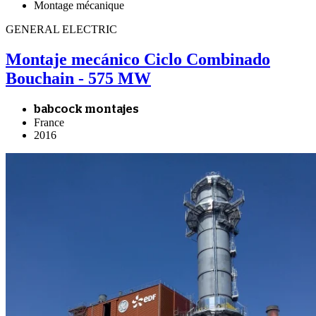
Montage mécanique
GENERAL ELECTRIC
Montaje mecánico Ciclo Combinado
Bouchain - 575 MW
babcock montajes
France
2016