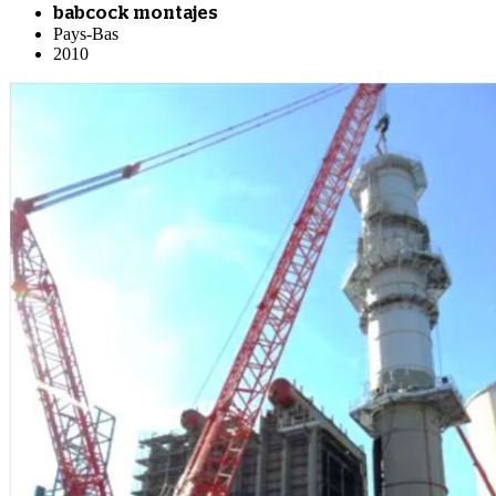
babcock montajes
Pays-Bas
2010