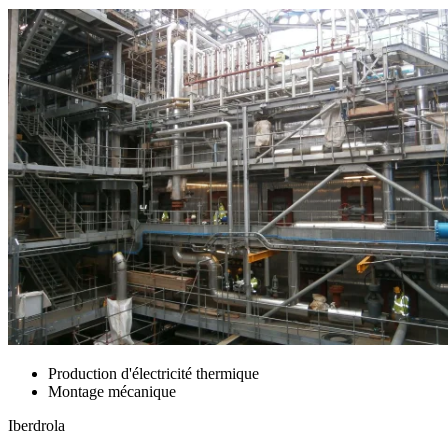
Production d'électricité thermique
Montage mécanique
Iberdrola