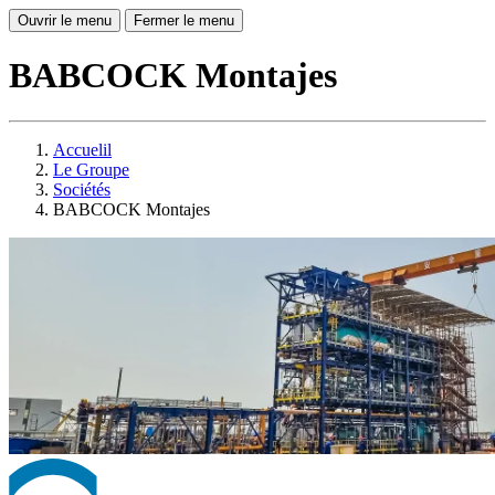
Ouvrir le menu
Fermer le menu
BABCOCK Montajes
Accuelil
Le Groupe
Sociétés
BABCOCK Montajes