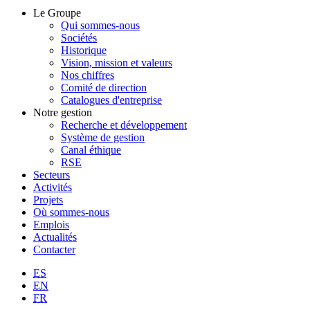
Le Groupe
Qui sommes-nous
Sociétés
Historique
Vision, mission et valeurs
Nos chiffres
Comité de direction
Catalogues d'entreprise
Notre gestion
Recherche et développement
Système de gestion
Canal éthique
RSE
Secteurs
Activités
Projets
Où sommes-nous
Emplois
Actualités
Contacter
ES
EN
FR