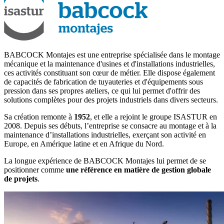
BABCOCK Montajes est une entreprise spécialisée dans le montage
mécanique et la maintenance d'usines et d'installations industrielles,
ces activités constituant son cœur de métier. Elle dispose également
de capacités de fabrication de tuyauteries et d'équipements sous
pression dans ses propres ateliers, ce qui lui permet d'offrir des
solutions complètes pour des projets industriels dans divers secteurs.
Sa création remonte à
1952
, et elle a rejoint le groupe ISASTUR en
2008. Depuis ses débuts, l’entreprise se consacre au montage et à la
maintenance d’installations industrielles, exerçant son activité en
Europe, en Amérique latine et en Afrique du Nord.
La longue expérience de BABCOCK Montajes lui permet de se
positionner comme
une référence en matière de gestion globale
de projets
.