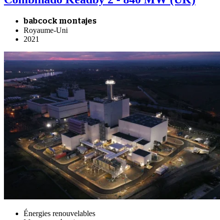
babcock montajes
Royaume-Uni
2021
Énergies renouvelables