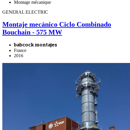
Montage mécanique
GENERAL ELECTRIC
Montaje mecánico Ciclo Combinado
Bouchain - 575 MW
babcock montajes
France
2016