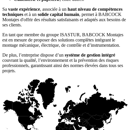
Sa
vaste expérience
, associée à un
haut niveau de compétences
techniques
et à un
solide capital humain
, permet à BABCOCK
Montajes d'offrir des résultats satisfaisants et adaptés aux besoins de
ses clients.
En tant que membre du groupe ISASTUR, BABCOCK Montajes
est en mesure de proposer des solutions complètes intégrant le
montage mécanique, électrique, de contrôle et d’instrumentation.
De plus, l’entreprise dispose d’un
système de gestion intégré
couvrant la qualité, l’environnement et la prévention des risques
professionnels, garantissant ainsi des normes élevées dans tous ses
projets.