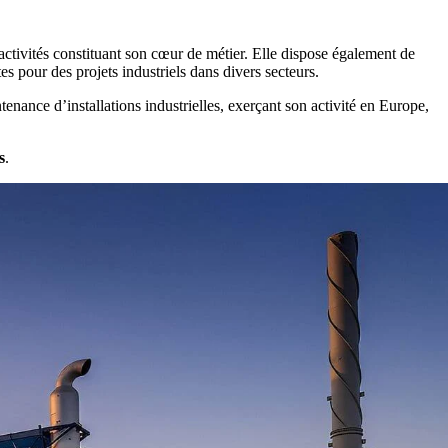
ctivités constituant son cœur de métier. Elle dispose également de
es pour des projets industriels dans divers secteurs.
enance d’installations industrielles, exerçant son activité en Europe,
s
.