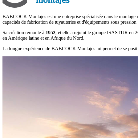
BABCOCK Montajes est une entreprise spécialisée dans le montage mécan
capacités de fabrication de tuyauteries et d'équipements sous pression d
Sa création remonte à
1952
, et elle a rejoint le groupe ISASTUR en 20
en Amérique latine et en Afrique du Nord.
La longue expérience de BABCOCK Montajes lui permet de se posi