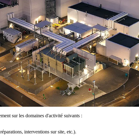
nt sur les domaines d'activité suivants :
éparations, interventions sur site, etc.).