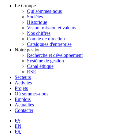
Le Groupe
Qui sommes-nous
Sociétés
Historique
Vision, mission et valeurs
Nos chiffres
Comité de direction
Catalogues d'entreprise
Notre gestion
Recherche et développement
Système de gestion
Canal éthique
RSE
Secteurs
Activités
Projets
Où sommes-nous
Emplois
Actualités
Contacter
ES
EN
FR