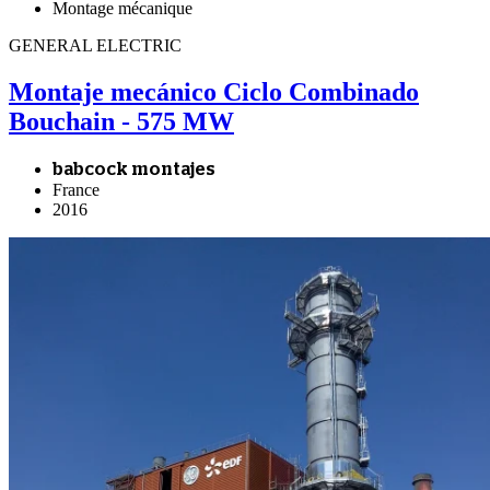
Montage mécanique
GENERAL ELECTRIC
Montaje mecánico Ciclo Combinado
Bouchain - 575 MW
babcock montajes
France
2016