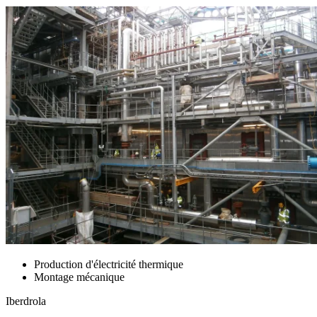
Production d'électricité thermique
Montage mécanique
Iberdrola