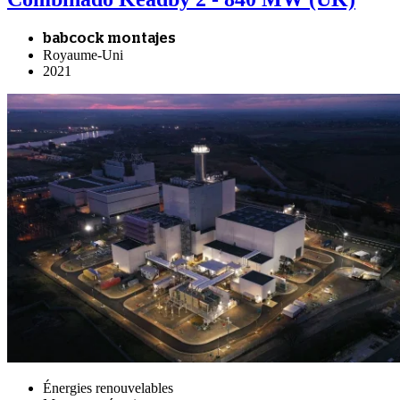
babcock montajes
Royaume-Uni
2021
Énergies renouvelables