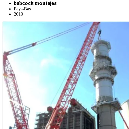
babcock montajes
Pays-Bas
2010