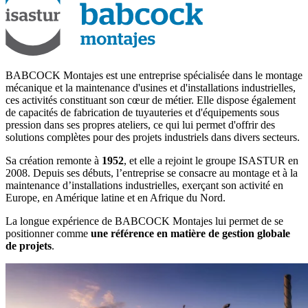
BABCOCK Montajes est une entreprise spécialisée dans le montage
mécanique et la maintenance d'usines et d'installations industrielles,
ces activités constituant son cœur de métier. Elle dispose également
de capacités de fabrication de tuyauteries et d'équipements sous
pression dans ses propres ateliers, ce qui lui permet d'offrir des
solutions complètes pour des projets industriels dans divers secteurs.
Sa création remonte à
1952
, et elle a rejoint le groupe ISASTUR en
2008. Depuis ses débuts, l’entreprise se consacre au montage et à la
maintenance d’installations industrielles, exerçant son activité en
Europe, en Amérique latine et en Afrique du Nord.
La longue expérience de BABCOCK Montajes lui permet de se
positionner comme
une référence en matière de gestion globale
de projets
.