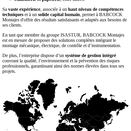
Sa
vaste expérience
, associée à un
haut niveau de compétences
techniques
et à un
solide capital humain
, permet à BABCOCK
Montajes d'offrir des résultats satisfaisants et adaptés aux besoins de
ses clients.
En tant que membre du groupe ISASTUR, BABCOCK Montajes
est en mesure de proposer des solutions complètes intégrant le
montage mécanique, électrique, de contrôle et d’instrumentation.
De plus, l’entreprise dispose d’un
système de gestion intégré
couvrant la qualité, l’environnement et la prévention des risques
professionnels, garantissant ainsi des normes élevées dans tous ses
projets.