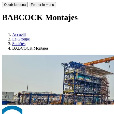
Ouvrir le menu
Fermer le menu
BABCOCK Montajes
Accuelil
Le Groupe
Sociétés
BABCOCK Montajes