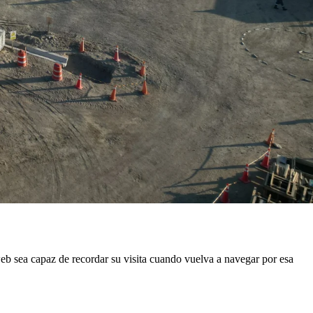
eb sea capaz de recordar su visita cuando vuelva a navegar por esa