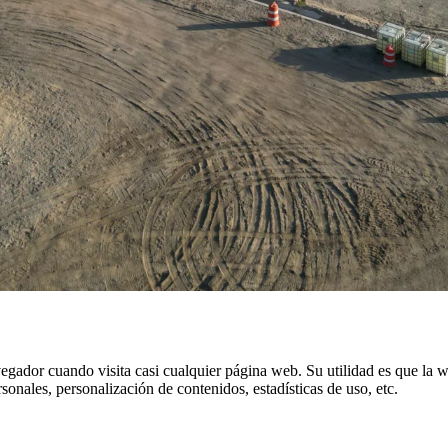
gador cuando visita casi cualquier página web. Su utilidad es que la w
onales, personalización de contenidos, estadísticas de uso, etc.