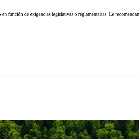
b en función de exigencias legislativas o reglamentarias. Le recomendam