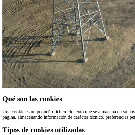
Qué son las cookies
Una cookie es un pequeño fichero de texto que se almacena en su nave
página, almacenando información de carácter técnico, preferencias pers
Tipos de cookies utilizadas