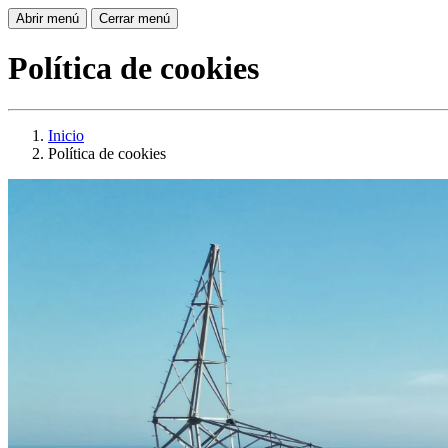
Abrir menú
Cerrar menú
Política de cookies
Inicio
Política de cookies