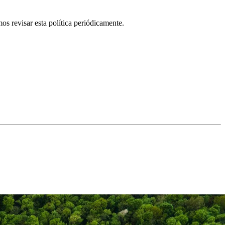
os revisar esta política periódicamente.