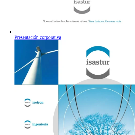
Presentación corporativa