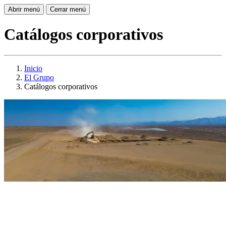
Abrir menú
Cerrar menú
Catálogos corporativos
Inicio
El Grupo
Catálogos corporativos