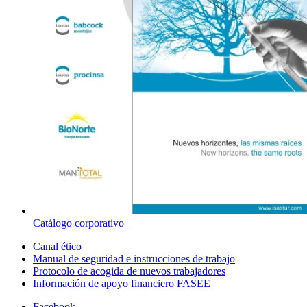
Catálogo corporativo
Canal ético
Manual de seguridad e instrucciones de trabajo
Protocolo de acogida de nuevos trabajadores
Información de apoyo financiero FASEE
Facebook