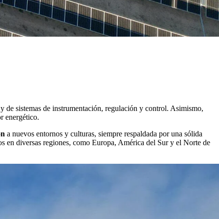
y de sistemas de instrumentación, regulación y control. Asimismo,
r energético.
ón
a nuevos entornos y culturas, siempre respaldada por una sólida
tos en diversas regiones, como Europa, América del Sur y el Norte de