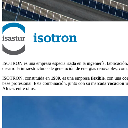
ISOTRON es una empresa especializada en la ingeniería, fabricación, 
desarrolla infraestructuras de generación de energías renovables, como 
ISOTRON, constituida en
1989
, es una empresa
flexible
, con una
co
base profesional. Esta combinación, junto con su marcada
vocación i
África, entre otras.