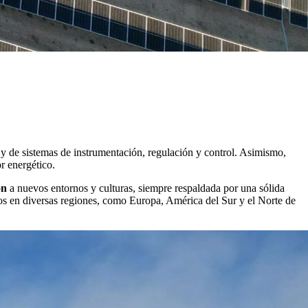
y de sistemas de instrumentación, regulación y control. Asimismo,
r energético.
ón
a nuevos entornos y culturas, siempre respaldada por una sólida
tos en diversas regiones, como Europa, América del Sur y el Norte de