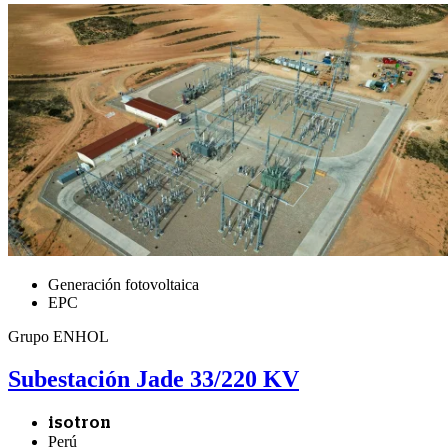
Generación fotovoltaica
EPC
Grupo ENHOL
Subestación Jade 33/220 KV
isotron
Perú