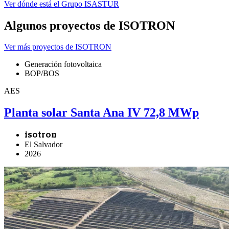
Ver dónde está el Grupo ISASTUR
Algunos proyectos de ISOTRON
Ver más proyectos de ISOTRON
Generación fotovoltaica
BOP/BOS
AES
Planta solar Santa Ana IV 72,8 MWp
isotron
El Salvador
2026