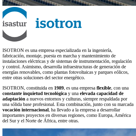
ISOTRON es una empresa especializada en la ingeniería,
fabricación, montaje, puesta en marcha y mantenimiento de
instalaciones eléctricas y de sistemas de instrumentación, regulación
y control. Asimismo, desarrolla infraestructuras de generación de
energías renovables, como plantas fotovoltaicas y parques eólicos,
entre otras soluciones del sector energético.
ISOTRON, constituida en
1989
, es una empresa
flexible
, con una
constante inquietud tecnológica
y una
elevada capacidad de
adaptación
a nuevos entornos y culturas, siempre respaldada por
una sólida base profesional. Esta combinación, junto con su marcada
vocación internacional
, ha llevado a la empresa a desarrollar
importantes proyectos en diversas regiones, como Europa, América
del Sur y el Norte de África, entre otras.