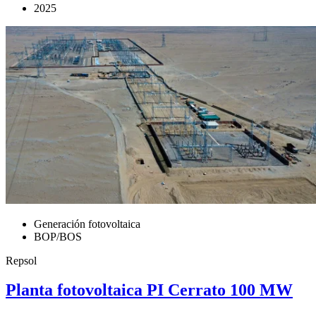
2025
Generación fotovoltaica
BOP/BOS
Repsol
Planta fotovoltaica PI Cerrato 100 MW