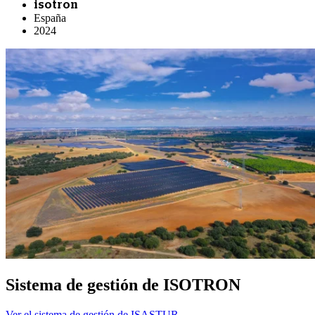
isotron
España
2024
Sistema de gestión de ISOTRON
Ver el sistema de gestión de ISASTUR