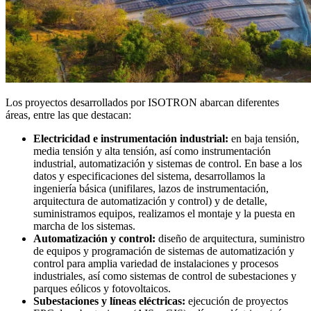
Los proyectos desarrollados por ISOTRON abarcan diferentes
áreas, entre las que destacan:
Electricidad e instrumentación industrial:
en baja tensión,
media tensión y alta tensión, así como instrumentación
industrial, automatización y sistemas de control. En base a los
datos y especificaciones del sistema, desarrollamos la
ingeniería básica (unifilares, lazos de instrumentación,
arquitectura de automatización y control) y de detalle,
suministramos equipos, realizamos el montaje y la puesta en
marcha de los sistemas.
Automatización y control:
diseño de arquitectura, suministro
de equipos y programación de sistemas de automatización y
control para amplia variedad de instalaciones y procesos
industriales, así como sistemas de control de subestaciones y
parques eólicos y fotovoltaicos.
Subestaciones y líneas eléctricas:
ejecución de proyectos