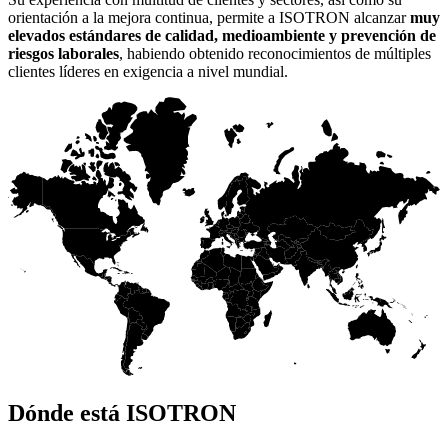
orientación a la mejora continua, permite a ISOTRON alcanzar
muy
elevados estándares de calidad, medioambiente y prevención de
riesgos laborales
, habiendo obtenido reconocimientos de múltiples
clientes líderes en exigencia a nivel mundial.
Dónde está ISOTRON