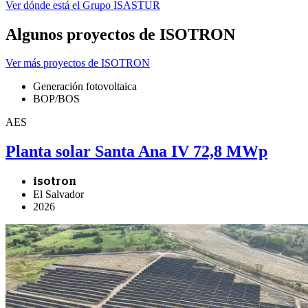
Ver dónde está el Grupo ISASTUR
Algunos proyectos de ISOTRON
Ver más proyectos de ISOTRON
Generación fotovoltaica
BOP/BOS
AES
Planta solar Santa Ana IV 72,8 MWp
isotron
El Salvador
2026