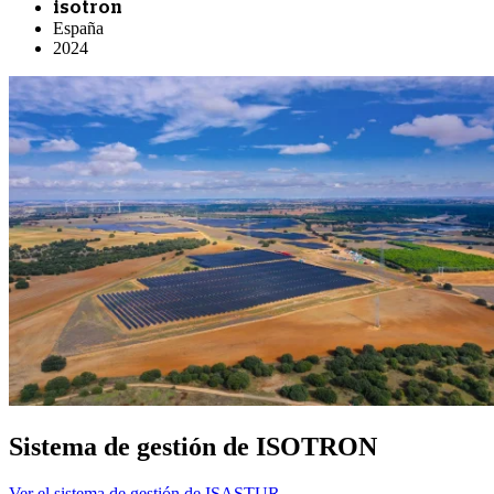
isotron
España
2024
Sistema de gestión de ISOTRON
Ver el sistema de gestión de ISASTUR