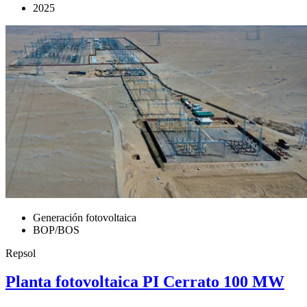
2025
Generación fotovoltaica
BOP/BOS
Repsol
Planta fotovoltaica PI Cerrato 100 MW