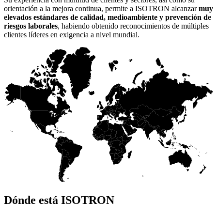
orientación a la mejora continua, permite a ISOTRON alcanzar
muy
elevados estándares de calidad, medioambiente y prevención de
riesgos laborales
, habiendo obtenido reconocimientos de múltiples
clientes líderes en exigencia a nivel mundial.
Dónde está ISOTRON