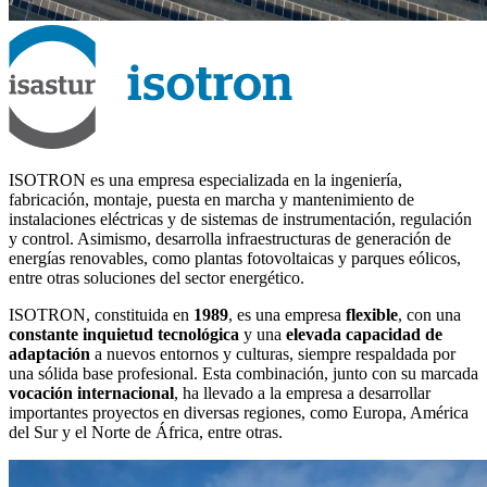
ISOTRON es una empresa especializada en la ingeniería,
fabricación, montaje, puesta en marcha y mantenimiento de
instalaciones eléctricas y de sistemas de instrumentación, regulación
y control. Asimismo, desarrolla infraestructuras de generación de
energías renovables, como plantas fotovoltaicas y parques eólicos,
entre otras soluciones del sector energético.
ISOTRON, constituida en
1989
, es una empresa
flexible
, con una
constante inquietud tecnológica
y una
elevada capacidad de
adaptación
a nuevos entornos y culturas, siempre respaldada por
una sólida base profesional. Esta combinación, junto con su marcada
vocación internacional
, ha llevado a la empresa a desarrollar
importantes proyectos en diversas regiones, como Europa, América
del Sur y el Norte de África, entre otras.