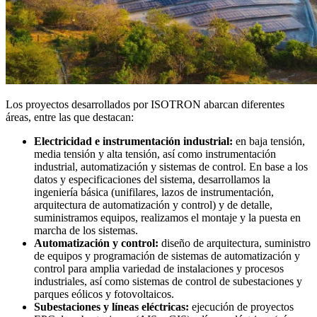
Los proyectos desarrollados por ISOTRON abarcan diferentes
áreas, entre las que destacan:
Electricidad e instrumentación industrial:
en baja tensión,
media tensión y alta tensión, así como instrumentación
industrial, automatización y sistemas de control. En base a los
datos y especificaciones del sistema, desarrollamos la
ingeniería básica (unifilares, lazos de instrumentación,
arquitectura de automatización y control) y de detalle,
suministramos equipos, realizamos el montaje y la puesta en
marcha de los sistemas.
Automatización y control:
diseño de arquitectura, suministro
de equipos y programación de sistemas de automatización y
control para amplia variedad de instalaciones y procesos
industriales, así como sistemas de control de subestaciones y
parques eólicos y fotovoltaicos.
Subestaciones y líneas eléctricas:
ejecución de proyectos