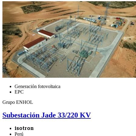
Generación fotovoltaica
EPC
Grupo ENHOL
Subestación Jade 33/220 KV
isotron
Perú