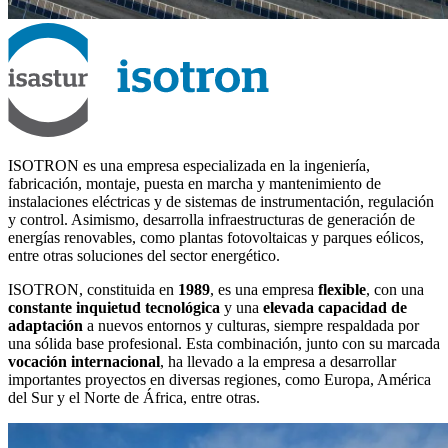
ISOTRON es una empresa especializada en la ingeniería,
fabricación, montaje, puesta en marcha y mantenimiento de
instalaciones eléctricas y de sistemas de instrumentación, regulación
y control. Asimismo, desarrolla infraestructuras de generación de
energías renovables, como plantas fotovoltaicas y parques eólicos,
entre otras soluciones del sector energético.
ISOTRON, constituida en
1989
, es una empresa
flexible
, con una
constante inquietud tecnológica
y una
elevada capacidad de
adaptación
a nuevos entornos y culturas, siempre respaldada por
una sólida base profesional. Esta combinación, junto con su marcada
vocación internacional
, ha llevado a la empresa a desarrollar
importantes proyectos en diversas regiones, como Europa, América
del Sur y el Norte de África, entre otras.