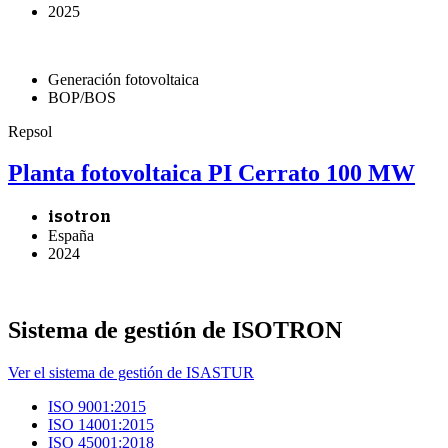
2025
Generación fotovoltaica
BOP/BOS
Repsol
Planta fotovoltaica PI Cerrato 100 MW
isotron
España
2024
Sistema de gestión de ISOTRON
Ver el sistema de gestión de ISASTUR
ISO 9001:2015
ISO 14001:2015
ISO 45001:2018