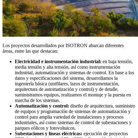
Los proyectos desarrollados por ISOTRON abarcan diferentes
áreas, entre las que destacan:
Electricidad e instrumentación industrial:
en baja tensión,
media tensión y alta tensión, así como instrumentación
industrial, automatización y sistemas de control. En base a los
datos y especificaciones del sistema, desarrollamos la
ingeniería básica (unifilares, lazos de instrumentación,
arquitectura de automatización y control) y de detalle,
suministramos equipos, realizamos el montaje y la puesta en
marcha de los sistemas.
Automatización y control:
diseño de arquitectura, suministro
de equipos y programación de sistemas de automatización y
control para amplia variedad de instalaciones y procesos
industriales, así como sistemas de control de subestaciones y
parques eólicos y fotovoltaicos.
Subestaciones y líneas eléctricas:
ejecución de proyectos