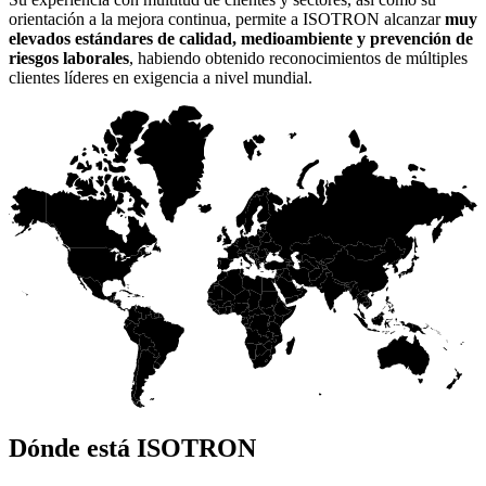
orientación a la mejora continua, permite a ISOTRON alcanzar
muy
elevados estándares de calidad, medioambiente y prevención de
riesgos laborales
, habiendo obtenido reconocimientos de múltiples
clientes líderes en exigencia a nivel mundial.
Dónde está ISOTRON