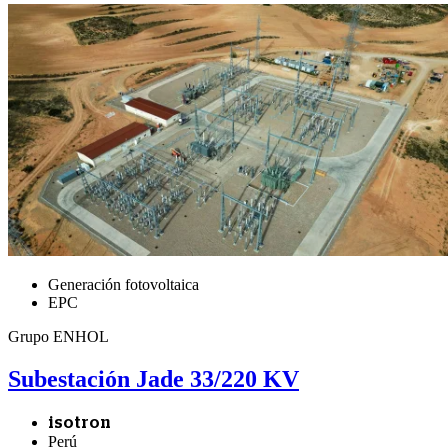
Generación fotovoltaica
EPC
Grupo ENHOL
Subestación Jade 33/220 KV
isotron
Perú