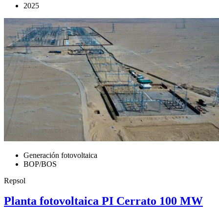
2025
Generación fotovoltaica
BOP/BOS
Repsol
Planta fotovoltaica PI Cerrato 100 MW