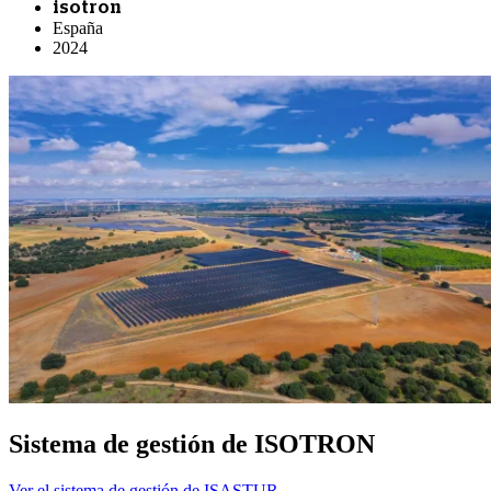
isotron
España
2024
Sistema de gestión de ISOTRON
Ver el sistema de gestión de ISASTUR