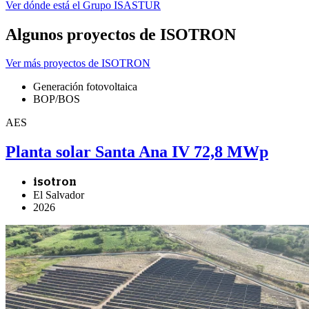
Ver dónde está el Grupo ISASTUR
Algunos proyectos de ISOTRON
Ver más proyectos de ISOTRON
Generación fotovoltaica
BOP/BOS
AES
Planta solar Santa Ana IV 72,8 MWp
isotron
El Salvador
2026