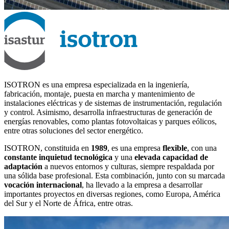
ISOTRON es una empresa especializada en la ingeniería,
fabricación, montaje, puesta en marcha y mantenimiento de
instalaciones eléctricas y de sistemas de instrumentación, regulación
y control. Asimismo, desarrolla infraestructuras de generación de
energías renovables, como plantas fotovoltaicas y parques eólicos,
entre otras soluciones del sector energético.
ISOTRON, constituida en
1989
, es una empresa
flexible
, con una
constante inquietud tecnológica
y una
elevada capacidad de
adaptación
a nuevos entornos y culturas, siempre respaldada por
una sólida base profesional. Esta combinación, junto con su marcada
vocación internacional
, ha llevado a la empresa a desarrollar
importantes proyectos en diversas regiones, como Europa, América
del Sur y el Norte de África, entre otras.