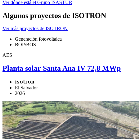
Ver dónde está el Grupo ISASTUR
Algunos proyectos de ISOTRON
Ver más proyectos de ISOTRON
Generación fotovoltaica
BOP/BOS
AES
Planta solar Santa Ana IV 72,8 MWp
isotron
El Salvador
2026