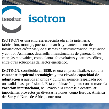
ISOTRON es una empresa especializada en la ingeniería,
fabricación, montaje, puesta en marcha y mantenimiento de
instalaciones eléctricas y de sistemas de instrumentación, regulación
y control. Asimismo, desarrolla infraestructuras de generación de
energías renovables, como plantas fotovoltaicas y parques eólicos,
entre otras soluciones del sector energético.
ISOTRON, constituida en
1989
, es una empresa
flexible
, con una
constante inquietud tecnológica
y una
elevada capacidad de
adaptación
a nuevos entornos y culturas, siempre respaldada por
una sólida base profesional. Esta combinación, junto con su marcada
vocación internacional
, ha llevado a la empresa a desarrollar
importantes proyectos en diversas regiones, como Europa, América
del Sur y el Norte de África, entre otras.