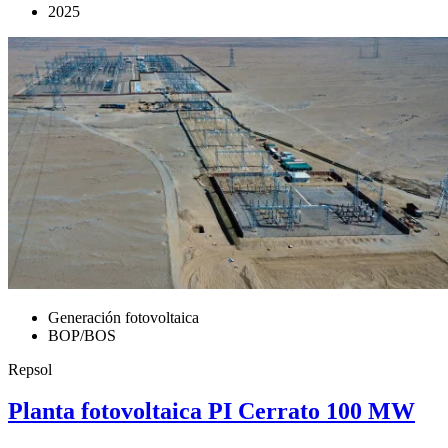
2025
Generación fotovoltaica
BOP/BOS
Repsol
Planta fotovoltaica PI Cerrato 100 MW