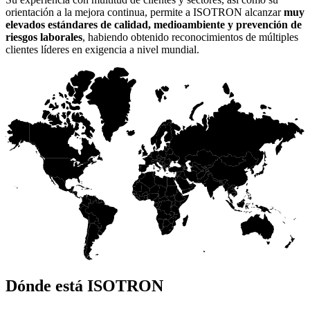
orientación a la mejora continua, permite a ISOTRON alcanzar
muy
elevados estándares de calidad, medioambiente y prevención de
riesgos laborales
, habiendo obtenido reconocimientos de múltiples
clientes líderes en exigencia a nivel mundial.
Dónde está ISOTRON