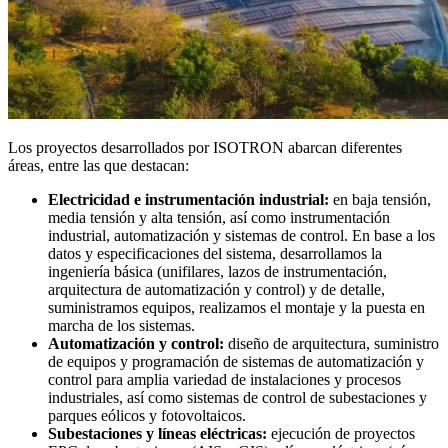
Los proyectos desarrollados por ISOTRON abarcan diferentes
áreas, entre las que destacan:
Electricidad e instrumentación industrial:
en baja tensión,
media tensión y alta tensión, así como instrumentación
industrial, automatización y sistemas de control. En base a los
datos y especificaciones del sistema, desarrollamos la
ingeniería básica (unifilares, lazos de instrumentación,
arquitectura de automatización y control) y de detalle,
suministramos equipos, realizamos el montaje y la puesta en
marcha de los sistemas.
Automatización y control:
diseño de arquitectura, suministro
de equipos y programación de sistemas de automatización y
control para amplia variedad de instalaciones y procesos
industriales, así como sistemas de control de subestaciones y
parques eólicos y fotovoltaicos.
Subestaciones y líneas eléctricas:
ejecución de proyectos