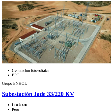
Generación fotovoltaica
EPC
Grupo ENHOL
Subestación Jade 33/220 KV
isotron
Perú