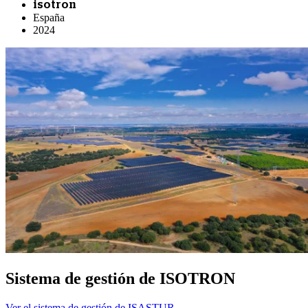
isotron
España
2024
Sistema de gestión de ISOTRON
Ver el sistema de gestión de ISASTUR