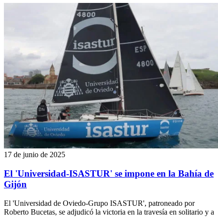
17 de junio de 2025
El 'Universidad-ISASTUR' se impone en la Bahía de
Gijón
El 'Universidad de Oviedo-Grupo ISASTUR', patroneado por
Roberto Bucetas, se adjudicó la victoria en la travesía en solitario y a