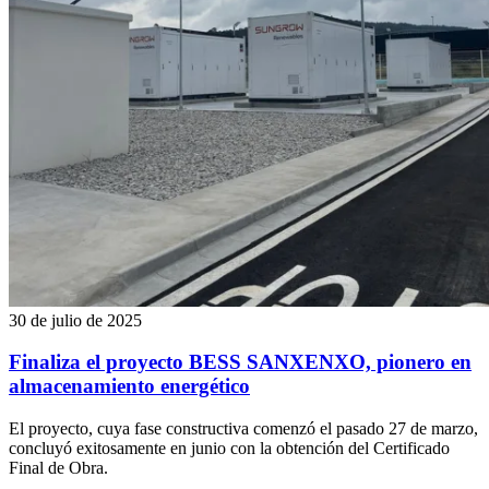
30 de julio de 2025
Finaliza el proyecto BESS SANXENXO, pionero en
almacenamiento energético
El proyecto, cuya fase constructiva comenzó el pasado 27 de marzo,
concluyó exitosamente en junio con la obtención del Certificado
Final de Obra.