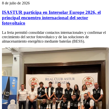
8 de julio de 2026
ISASTUR participa en Intersolar Europe 2026, el
principal encuentro internacional del sector
fotovoltaico
La feria permitió consolidar contactos internacionales y confirmar el
crecimiento del sector fotovoltaico y de las soluciones de
almacenamiento energético mediante baterías (BESS).