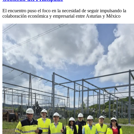
El encuentro puso el foco en la necesidad de seguir impulsando la
colaboración económica y empresarial entre Asturias y México