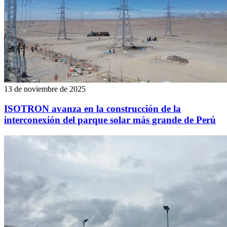
13 de noviembre de 2025
ISOTRON avanza en la construcción de la
interconexión del parque solar más grande de Perú