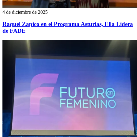
4 de diciembre de 2025
Raquel Zapico en el Programa Asturias, Ella Lidera
de FADE