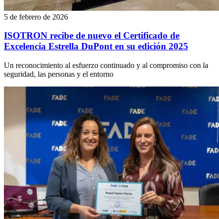
5 de febrero de 2026
ISOTRON recibe de nuevo el Certificado de
Excelencia Estrella DuPont en su edición 2025
Un reconocimiento al esfuerzo continuado y al compromiso con la
seguridad, las personas y el entorno