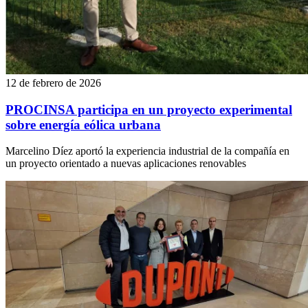
12 de febrero de 2026
PROCINSA participa en un proyecto experimental
sobre energía eólica urbana
Marcelino Díez aportó la experiencia industrial de la compañía en
un proyecto orientado a nuevas aplicaciones renovables