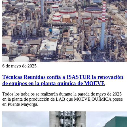
6 de mayo de 2025
Técnicas Reunidas confía a ISASTUR la renovación
de equipos en la planta química de MOEVE
Todos los trabajos se realizarán durante la parada de mayo de 2025
en la planta de producción de LAB que MOEVE QUÍMICA posee
en Puente Mayorga.