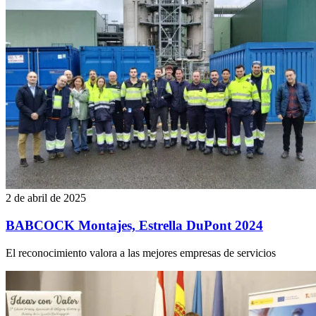
2 de abril de 2025
BABCOCK Montajes, Estrella DuPont 2024
El reconocimiento valora a las mejores empresas de servicios