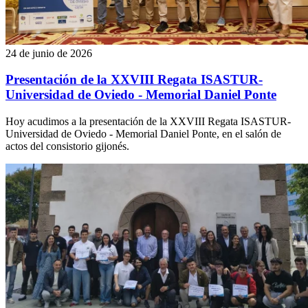
24 de junio de 2026
Presentación de la XXVIII Regata ISASTUR-
Universidad de Oviedo - Memorial Daniel Ponte
Hoy acudimos a la presentación de la XXVIII Regata ISASTUR-
Universidad de Oviedo - Memorial Daniel Ponte, en el salón de
actos del consistorio gijonés.