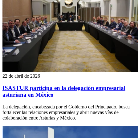
22 de abril de 2026
ISASTUR participa en la delegación empresarial
asturiana en México
La delegación, encabezada por el Gobierno del Principado, busca
fortalecer las relaciones empresariales y abrir nuevas vías de
colaboración entre Asturias y México.