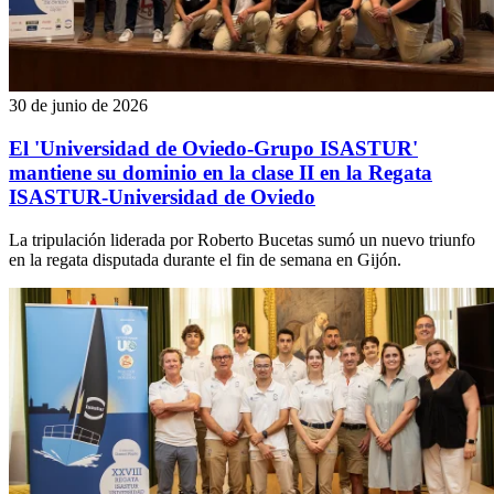
30 de junio de 2026
El 'Universidad de Oviedo-Grupo ISASTUR'
mantiene su dominio en la clase II en la Regata
ISASTUR-Universidad de Oviedo
La tripulación liderada por Roberto Bucetas sumó un nuevo triunfo
en la regata disputada durante el fin de semana en Gijón.