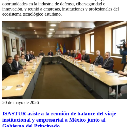
oportunidades en la industria de defensa, ciberseguridad e
innovación, y reunió a empresas, instituciones y profesionales del
ecosistema tecnológico asturiano.
20 de mayo de 2026
ISASTUR asiste a la reunión de balance del viaje
institucional y empresarial a México junto al
Gobierno del Principado