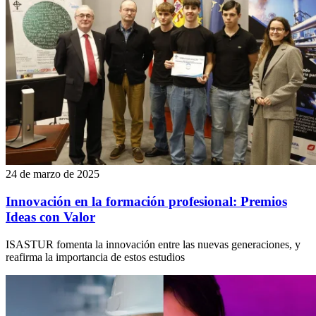
24 de marzo de 2025
Innovación en la formación profesional: Premios
Ideas con Valor
ISASTUR fomenta la innovación entre las nuevas generaciones, y
reafirma la importancia de estos estudios