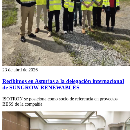
23 de abril de 2026
Recibimos en Asturias a la delegación internacional
de SUNGROW RENEWABLES
ISOTRON se posiciona como socio de referencia en proyectos
BESS de la compañía