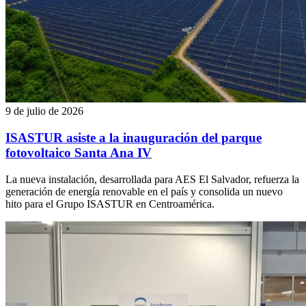
9 de julio de 2026
ISASTUR asiste a la inauguración del parque
fotovoltaico Santa Ana IV
La nueva instalación, desarrollada para AES El Salvador, refuerza la
generación de energía renovable en el país y consolida un nuevo
hito para el Grupo ISASTUR en Centroamérica.