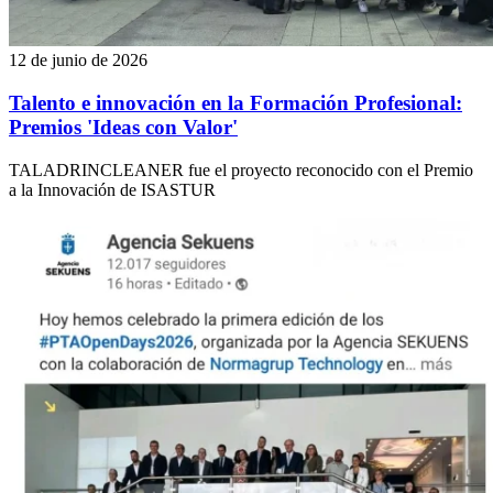
12 de junio de 2026
Talento e innovación en la Formación Profesional:
Premios 'Ideas con Valor'
TALADRINCLEANER fue el proyecto reconocido con el Premio
a la Innovación de ISASTUR