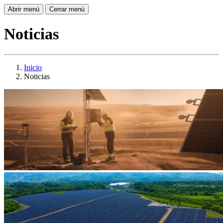
Abrir menú
Cerrar menú
Noticias
Inicio
Noticias