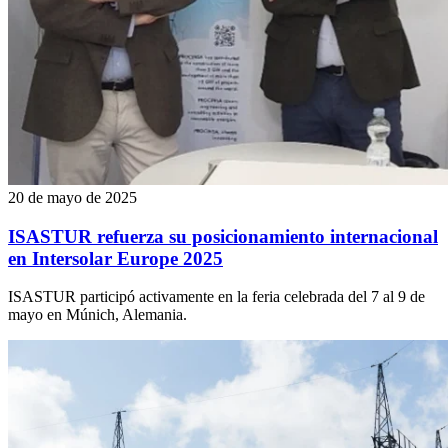
20 de mayo de 2025
ISASTUR refuerza su posicionamiento internacional
en Intersolar Europe 2025
ISASTUR participó activamente en la feria celebrada del 7 al 9 de
mayo en Múnich, Alemania.