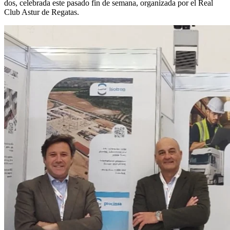
dos, celebrada este pasado fin de semana, organizada por el Real
Club Astur de Regatas.