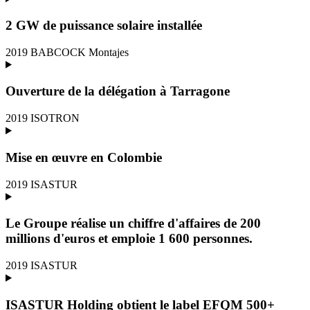
2 GW de puissance solaire installée
2019
BABCOCK Montajes
Ouverture de la délégation à Tarragone
2019
ISOTRON
Mise en œuvre en Colombie
2019
ISASTUR
Le Groupe réalise un chiffre d'affaires de 200
millions d'euros et emploie 1 600 personnes.
2019
ISASTUR
ISASTUR Holding obtient le label EFQM 500+