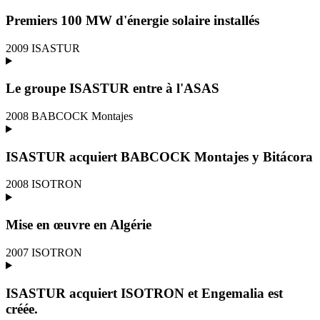
Premiers 100 MW d'énergie solaire installés
2009
ISASTUR
Le groupe ISASTUR entre à l'ASAS
2008
BABCOCK Montajes
ISASTUR acquiert BABCOCK Montajes y Bitácora
2008
ISOTRON
Mise en œuvre en Algérie
2007
ISOTRON
ISASTUR acquiert ISOTRON et Engemalia est
créée.