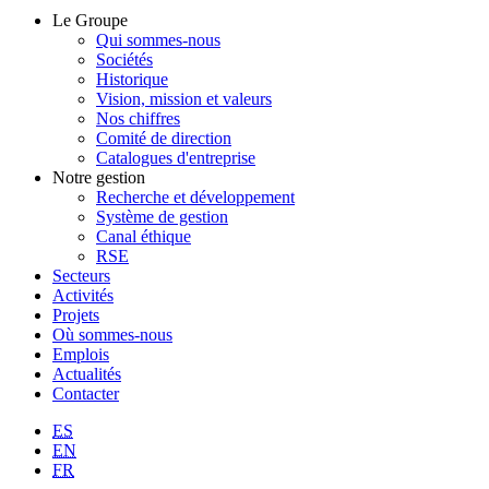
Le Groupe
Qui sommes-nous
Sociétés
Historique
Vision, mission et valeurs
Nos chiffres
Comité de direction
Catalogues d'entreprise
Notre gestion
Recherche et développement
Système de gestion
Canal éthique
RSE
Secteurs
Activités
Projets
Où sommes-nous
Emplois
Actualités
Contacter
ES
EN
FR