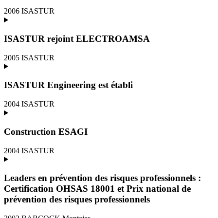
2006
ISASTUR
ISASTUR rejoint ELECTROAMSA
2005
ISASTUR
ISASTUR Engineering est établi
2004
ISASTUR
Construction ESAGI
2004
ISASTUR
Leaders en prévention des risques professionnels :
Certification OHSAS 18001 et Prix national de
prévention des risques professionnels