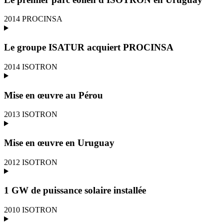
2014
PROCINSA
Le groupe ISATUR acquiert PROCINSA
2014
ISOTRON
Mise en œuvre au Pérou
2013
ISOTRON
Mise en œuvre en Uruguay
2012
ISOTRON
1 GW de puissance solaire installée
2010
ISOTRON