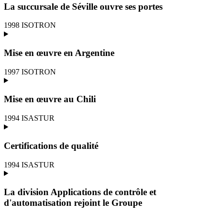
La succursale de Séville ouvre ses portes
1998
ISOTRON
Mise en œuvre en Argentine
1997
ISOTRON
Mise en œuvre au Chili
1994
ISASTUR
Certifications de qualité
1994
ISASTUR
La division Applications de contrôle et
d'automatisation rejoint le Groupe