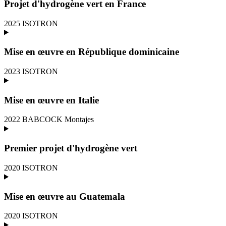
Projet d'hydrogène vert en France
2025
ISOTRON
Mise en œuvre en République dominicaine
2023
ISOTRON
Mise en œuvre en Italie
2022
BABCOCK Montajes
Premier projet d'hydrogène vert
2020
ISOTRON
Mise en œuvre au Guatemala
2020
ISOTRON