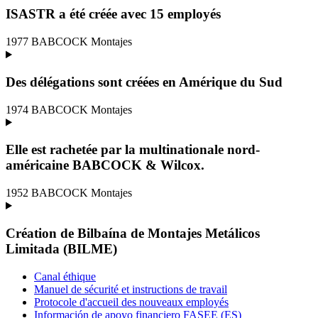
ISASTR a été créée avec 15 employés
1977
BABCOCK Montajes
Des délégations sont créées en Amérique du Sud
1974
BABCOCK Montajes
Elle est rachetée par la multinationale nord-
américaine BABCOCK & Wilcox.
1952
BABCOCK Montajes
Création de Bilbaína de Montajes Metálicos
Limitada (BILME)
Canal éthique
Manuel de sécurité et instructions de travail
Protocole d'accueil des nouveaux employés
Información de apoyo financiero FASEE (ES)