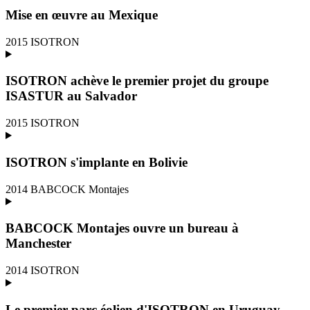
Mise en œuvre au Mexique
2015
ISOTRON
ISOTRON achève le premier projet du groupe
ISASTUR au Salvador
2015
ISOTRON
ISOTRON s'implante en Bolivie
2014
BABCOCK Montajes
BABCOCK Montajes ouvre un bureau à
Manchester
2014
ISOTRON
Le premier parc éolien d'ISOTRON en Uruguay