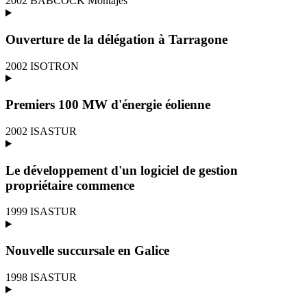
2002
BABCOCK Montajes
Ouverture de la délégation à Tarragone
2002
ISOTRON
Premiers 100 MW d'énergie éolienne
2002
ISASTUR
Le développement d'un logiciel de gestion
propriétaire commence
1999
ISASTUR
Nouvelle succursale en Galice
1998
ISASTUR