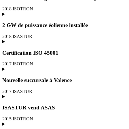
2018
ISOTRON
2 GW de puissance éolienne installée
2018
ISASTUR
Certification ISO 45001
2017
ISOTRON
Nouvelle succursale à Valence
2017
ISASTUR
ISASTUR vend ASAS
2015
ISOTRON