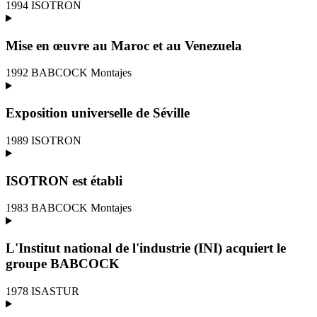
1994
ISOTRON
Mise en œuvre au Maroc et au Venezuela
1992
BABCOCK Montajes
Exposition universelle de Séville
1989
ISOTRON
ISOTRON est établi
1983
BABCOCK Montajes
L'Institut national de l'industrie (INI) acquiert le
groupe BABCOCK
1978
ISASTUR