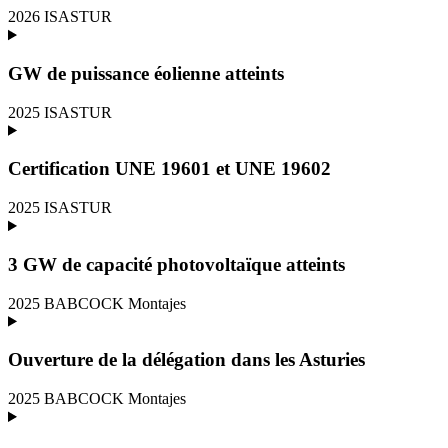
2026
ISASTUR
GW de puissance éolienne atteints
2025
ISASTUR
Certification UNE 19601 et UNE 19602
2025
ISASTUR
3 GW de capacité photovoltaïque atteints
2025
BABCOCK Montajes
Ouverture de la délégation dans les Asturies
2025
BABCOCK Montajes