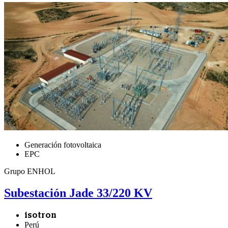
Generación fotovoltaica
EPC
Grupo ENHOL
Subestación Jade 33/220 KV
isotron
Perú