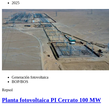
2025
Generación fotovoltaica
BOP/BOS
Repsol
Planta fotovoltaica PI Cerrato 100 MW