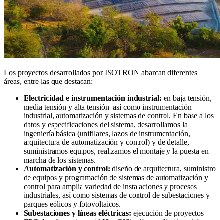
Los proyectos desarrollados por ISOTRON abarcan diferentes
áreas, entre las que destacan:
Electricidad e instrumentación industrial:
en baja tensión,
media tensión y alta tensión, así como instrumentación
industrial, automatización y sistemas de control. En base a los
datos y especificaciones del sistema, desarrollamos la
ingeniería básica (unifilares, lazos de instrumentación,
arquitectura de automatización y control) y de detalle,
suministramos equipos, realizamos el montaje y la puesta en
marcha de los sistemas.
Automatización y control:
diseño de arquitectura, suministro
de equipos y programación de sistemas de automatización y
control para amplia variedad de instalaciones y procesos
industriales, así como sistemas de control de subestaciones y
parques eólicos y fotovoltaicos.
Subestaciones y líneas eléctricas:
ejecución de proyectos