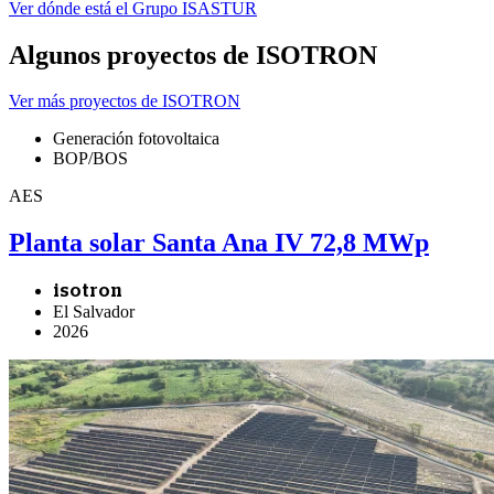
Ver dónde está el Grupo ISASTUR
Algunos proyectos de ISOTRON
Ver más proyectos de ISOTRON
Generación fotovoltaica
BOP/BOS
AES
Planta solar Santa Ana IV 72,8 MWp
isotron
El Salvador
2026