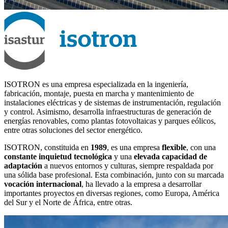
ISOTRON es una empresa especializada en la ingeniería,
fabricación, montaje, puesta en marcha y mantenimiento de
instalaciones eléctricas y de sistemas de instrumentación, regulación
y control. Asimismo, desarrolla infraestructuras de generación de
energías renovables, como plantas fotovoltaicas y parques eólicos,
entre otras soluciones del sector energético.
ISOTRON, constituida en
1989
, es una empresa
flexible
, con una
constante inquietud tecnológica
y una
elevada capacidad de
adaptación
a nuevos entornos y culturas, siempre respaldada por
una sólida base profesional. Esta combinación, junto con su marcada
vocación internacional
, ha llevado a la empresa a desarrollar
importantes proyectos en diversas regiones, como Europa, América
del Sur y el Norte de África, entre otras.