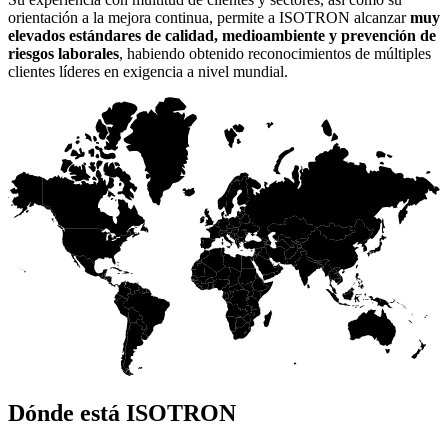
orientación a la mejora continua, permite a ISOTRON alcanzar
muy
elevados estándares de calidad, medioambiente y prevención de
riesgos laborales
, habiendo obtenido reconocimientos de múltiples
clientes líderes en exigencia a nivel mundial.
Dónde está ISOTRON