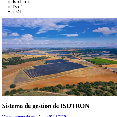
isotron
España
2024
Sistema de gestión de ISOTRON
Ver el sistema de gestión de ISASTUR