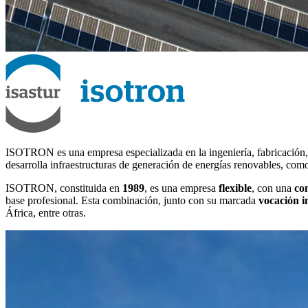
ISOTRON es una empresa especializada en la ingeniería, fabricación, 
desarrolla infraestructuras de generación de energías renovables, como 
ISOTRON, constituida en
1989
, es una empresa
flexible
, con una
co
base profesional. Esta combinación, junto con su marcada
vocación i
África, entre otras.