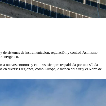
y de sistemas de instrumentación, regulación y control. Asimismo,
r energético.
ón
a nuevos entornos y culturas, siempre respaldada por una sólida
tos en diversas regiones, como Europa, América del Sur y el Norte de