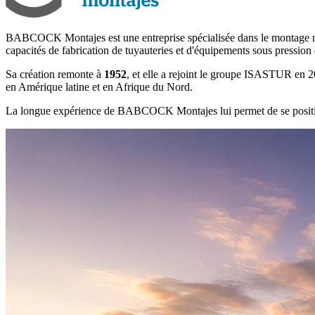
BABCOCK Montajes est une entreprise spécialisée dans le montage mécan
capacités de fabrication de tuyauteries et d'équipements sous pression d
Sa création remonte à
1952
, et elle a rejoint le groupe ISASTUR en 20
en Amérique latine et en Afrique du Nord.
La longue expérience de BABCOCK Montajes lui permet de se posi