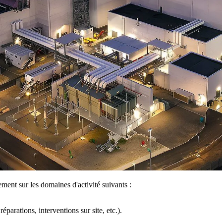
nt sur les domaines d'activité suivants :
éparations, interventions sur site, etc.).