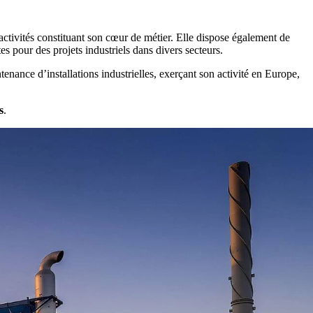
ctivités constituant son cœur de métier. Elle dispose également de
es pour des projets industriels dans divers secteurs.
enance d’installations industrielles, exerçant son activité en Europe,
s
.