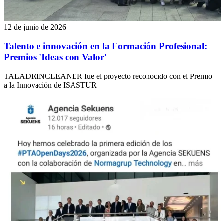
12 de junio de 2026
Talento e innovación en la Formación Profesional:
Premios 'Ideas con Valor'
TALADRINCLEANER fue el proyecto reconocido con el Premio
a la Innovación de ISASTUR