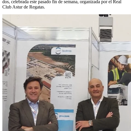
dos, celebrada este pasado fin de semana, organizada por el Real
Club Astur de Regatas.