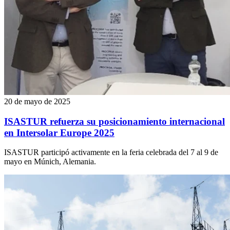
20 de mayo de 2025
ISASTUR refuerza su posicionamiento internacional
en Intersolar Europe 2025
ISASTUR participó activamente en la feria celebrada del 7 al 9 de
mayo en Múnich, Alemania.