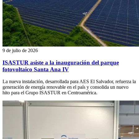
9 de julio de 2026
ISASTUR asiste a la inauguración del parque
fotovoltaico Santa Ana IV
La nueva instalación, desarrollada para AES El Salvador, refuerza la
generación de energía renovable en el país y consolida un nuevo
hito para el Grupo ISASTUR en Centroamérica.