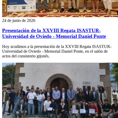
24 de junio de 2026
Presentación de la XXVIII Regata ISASTUR-
Universidad de Oviedo - Memorial Daniel Ponte
Hoy acudimos a la presentación de la XXVIII Regata ISASTUR-
Universidad de Oviedo - Memorial Daniel Ponte, en el salón de
actos del consistorio gijonés.