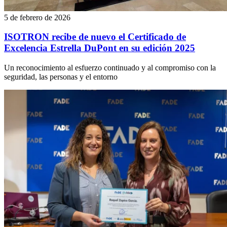
5 de febrero de 2026
ISOTRON recibe de nuevo el Certificado de
Excelencia Estrella DuPont en su edición 2025
Un reconocimiento al esfuerzo continuado y al compromiso con la
seguridad, las personas y el entorno