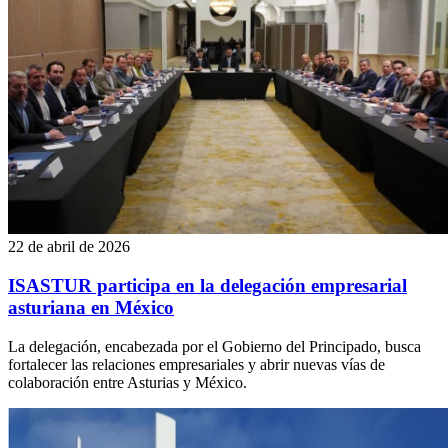
22 de abril de 2026
ISASTUR participa en la delegación empresarial
asturiana en México
La delegación, encabezada por el Gobierno del Principado, busca
fortalecer las relaciones empresariales y abrir nuevas vías de
colaboración entre Asturias y México.