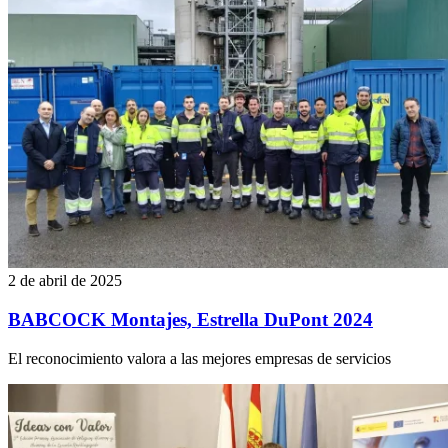
2 de abril de 2025
BABCOCK Montajes, Estrella DuPont 2024
El reconocimiento valora a las mejores empresas de servicios