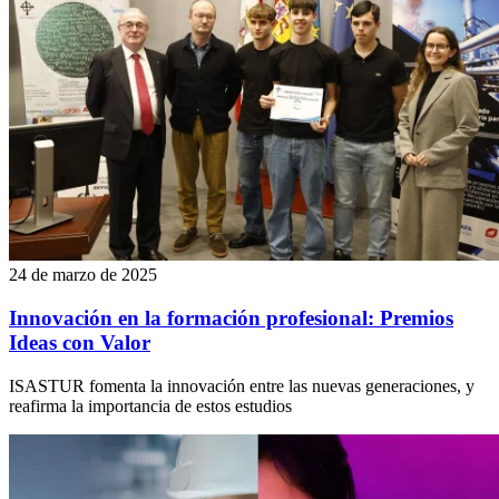
24 de marzo de 2025
Innovación en la formación profesional: Premios
Ideas con Valor
ISASTUR fomenta la innovación entre las nuevas generaciones, y
reafirma la importancia de estos estudios