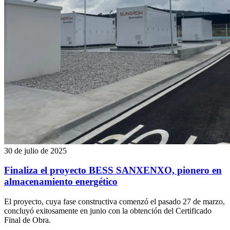
30 de julio de 2025
Finaliza el proyecto BESS SANXENXO, pionero en
almacenamiento energético
El proyecto, cuya fase constructiva comenzó el pasado 27 de marzo,
concluyó exitosamente en junio con la obtención del Certificado
Final de Obra.