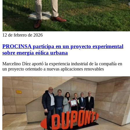
12 de febrero de 2026
PROCINSA participa en un proyecto experimental
sobre energía eólica urbana
Marcelino Díez aportó la experiencia industrial de la compañía en
un proyecto orientado a nuevas aplicaciones renovables