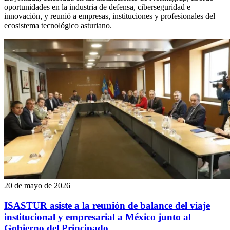
oportunidades en la industria de defensa, ciberseguridad e
innovación, y reunió a empresas, instituciones y profesionales del
ecosistema tecnológico asturiano.
20 de mayo de 2026
ISASTUR asiste a la reunión de balance del viaje
institucional y empresarial a México junto al
Gobierno del Principado