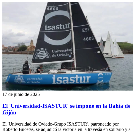
17 de junio de 2025
El 'Universidad-ISASTUR' se impone en la Bahía de
Gijón
El 'Universidad de Oviedo-Grupo ISASTUR', patroneado por
Roberto Bucetas, se adjudicó la victoria en la travesía en solitario y a