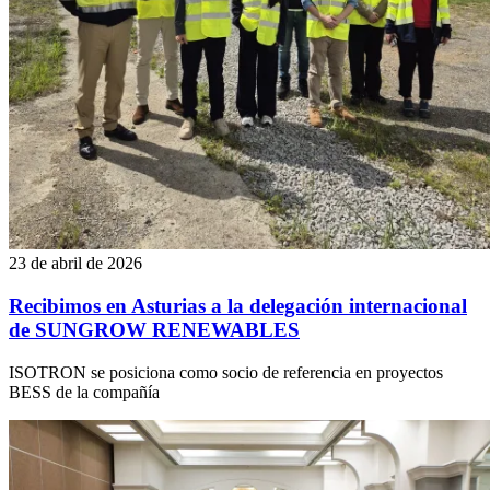
23 de abril de 2026
Recibimos en Asturias a la delegación internacional
de SUNGROW RENEWABLES
ISOTRON se posiciona como socio de referencia en proyectos
BESS de la compañía