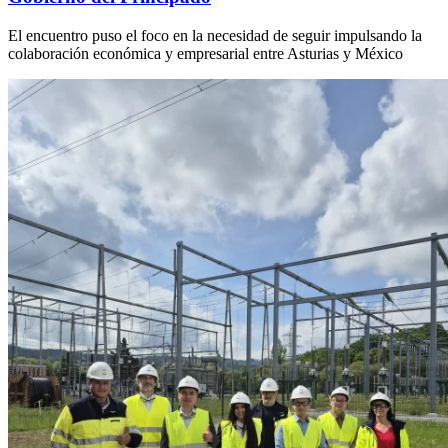
El encuentro puso el foco en la necesidad de seguir impulsando la
colaboración económica y empresarial entre Asturias y México