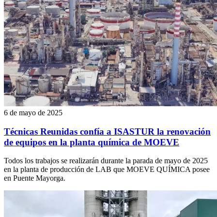
6 de mayo de 2025
Técnicas Reunidas confía a ISASTUR la renovación
de equipos en la planta química de MOEVE
Todos los trabajos se realizarán durante la parada de mayo de 2025
en la planta de producción de LAB que MOEVE QUÍMICA posee
en Puente Mayorga.