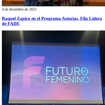
4 de diciembre de 2025
Raquel Zapico en el Programa Asturias, Ella Lidera
de FADE