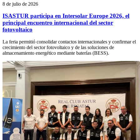
8 de julio de 2026
ISASTUR participa en Intersolar Europe 2026, el
principal encuentro internacional del sector
fotovoltaico
La feria permitió consolidar contactos internacionales y confirmar el
crecimiento del sector fotovoltaico y de las soluciones de
almacenamiento energético mediante baterías (BESS).