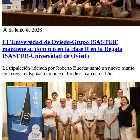
30 de junio de 2026
El 'Universidad de Oviedo-Grupo ISASTUR'
mantiene su dominio en la clase II en la Regata
ISASTUR-Universidad de Oviedo
La tripulación liderada por Roberto Bucetas sumó un nuevo triunfo
en la regata disputada durante el fin de semana en Gijón.