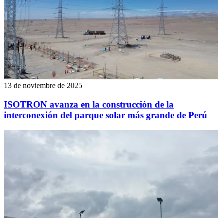
13 de noviembre de 2025
ISOTRON avanza en la construcción de la
interconexión del parque solar más grande de Perú