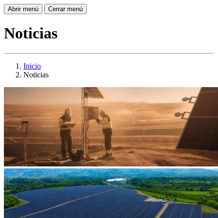
Abrir menú
Cerrar menú
Noticias
Inicio
Noticias