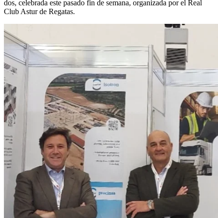
dos, celebrada este pasado fin de semana, organizada por el Real
Club Astur de Regatas.