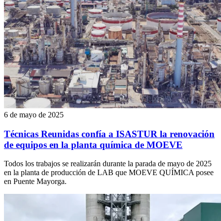
6 de mayo de 2025
Técnicas Reunidas confía a ISASTUR la renovación
de equipos en la planta química de MOEVE
Todos los trabajos se realizarán durante la parada de mayo de 2025
en la planta de producción de LAB que MOEVE QUÍMICA posee
en Puente Mayorga.