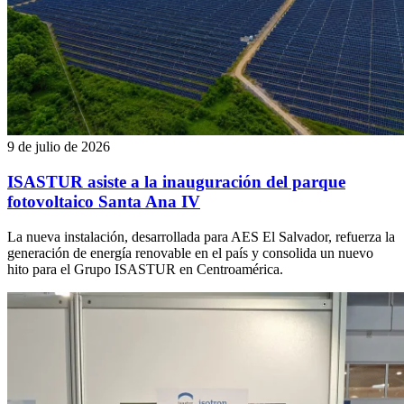
9 de julio de 2026
ISASTUR asiste a la inauguración del parque
fotovoltaico Santa Ana IV
La nueva instalación, desarrollada para AES El Salvador, refuerza la
generación de energía renovable en el país y consolida un nuevo
hito para el Grupo ISASTUR en Centroamérica.