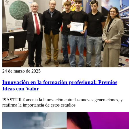
24 de marzo de 2025
Innovación en la formación profesional: Premios
Ideas con Valor
ISASTUR fomenta la innovación entre las nuevas generaciones, y
reafirma la importancia de estos estudios