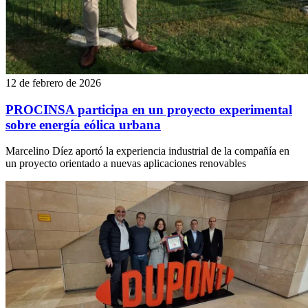
12 de febrero de 2026
PROCINSA participa en un proyecto experimental
sobre energía eólica urbana
Marcelino Díez aportó la experiencia industrial de la compañía en
un proyecto orientado a nuevas aplicaciones renovables