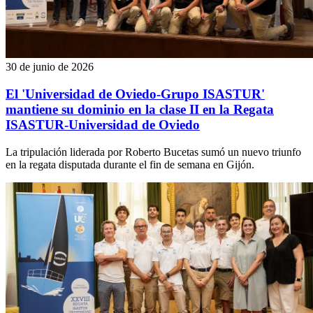
30 de junio de 2026
El 'Universidad de Oviedo-Grupo ISASTUR'
mantiene su dominio en la clase II en la Regata
ISASTUR-Universidad de Oviedo
La tripulación liderada por Roberto Bucetas sumó un nuevo triunfo
en la regata disputada durante el fin de semana en Gijón.