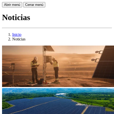
Abrir menú
Cerrar menú
Noticias
Inicio
Noticias