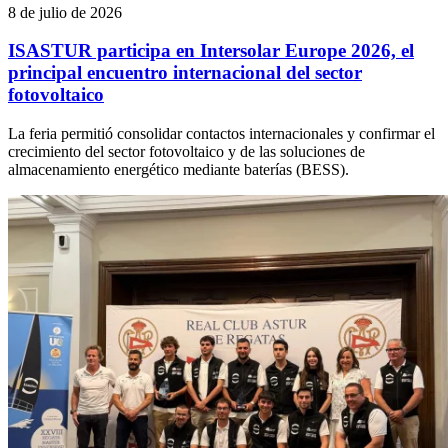
8 de julio de 2026
ISASTUR participa en Intersolar Europe 2026, el
principal encuentro internacional del sector
fotovoltaico
La feria permitió consolidar contactos internacionales y confirmar el
crecimiento del sector fotovoltaico y de las soluciones de
almacenamiento energético mediante baterías (BESS).