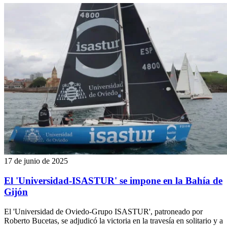
17 de junio de 2025
El 'Universidad-ISASTUR' se impone en la Bahía de
Gijón
El 'Universidad de Oviedo-Grupo ISASTUR', patroneado por
Roberto Bucetas, se adjudicó la victoria en la travesía en solitario y a