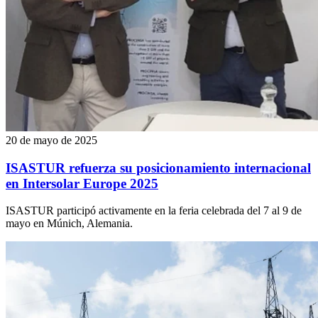
20 de mayo de 2025
ISASTUR refuerza su posicionamiento internacional
en Intersolar Europe 2025
ISASTUR participó activamente en la feria celebrada del 7 al 9 de
mayo en Múnich, Alemania.