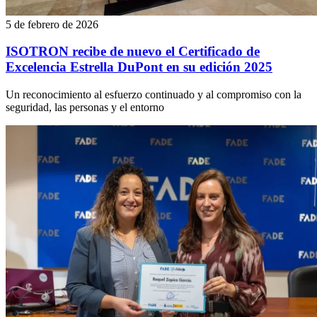
5 de febrero de 2026
ISOTRON recibe de nuevo el Certificado de
Excelencia Estrella DuPont en su edición 2025
Un reconocimiento al esfuerzo continuado y al compromiso con la
seguridad, las personas y el entorno