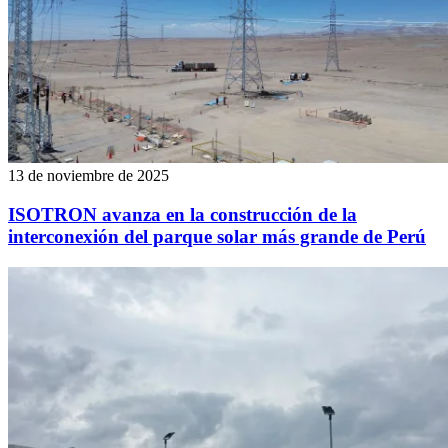
13 de noviembre de 2025
ISOTRON avanza en la construcción de la
interconexión del parque solar más grande de Perú