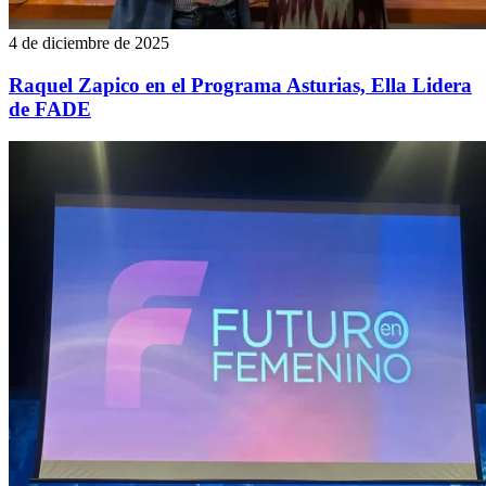
4 de diciembre de 2025
Raquel Zapico en el Programa Asturias, Ella Lidera
de FADE