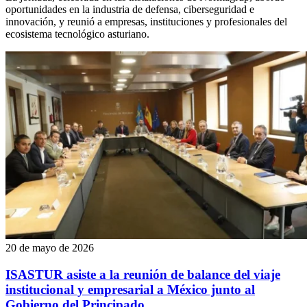
oportunidades en la industria de defensa, ciberseguridad e
innovación, y reunió a empresas, instituciones y profesionales del
ecosistema tecnológico asturiano.
20 de mayo de 2026
ISASTUR asiste a la reunión de balance del viaje
institucional y empresarial a México junto al
Gobierno del Principado