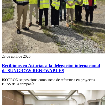
23 de abril de 2026
Recibimos en Asturias a la delegación internacional
de SUNGROW RENEWABLES
ISOTRON se posiciona como socio de referencia en proyectos
BESS de la compañía