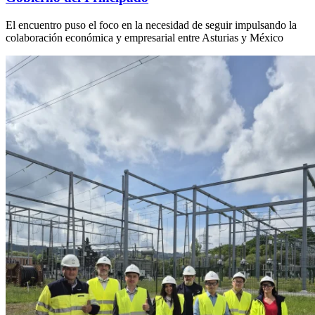
El encuentro puso el foco en la necesidad de seguir impulsando la
colaboración económica y empresarial entre Asturias y México