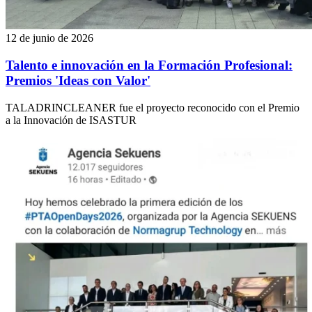
12 de junio de 2026
Talento e innovación en la Formación Profesional:
Premios 'Ideas con Valor'
TALADRINCLEANER fue el proyecto reconocido con el Premio
a la Innovación de ISASTUR