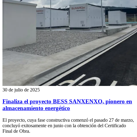
30 de julio de 2025
Finaliza el proyecto BESS SANXENXO, pionero en
almacenamiento energético
El proyecto, cuya fase constructiva comenzó el pasado 27 de marzo,
concluyó exitosamente en junio con la obtención del Certificado
Final de Obra.