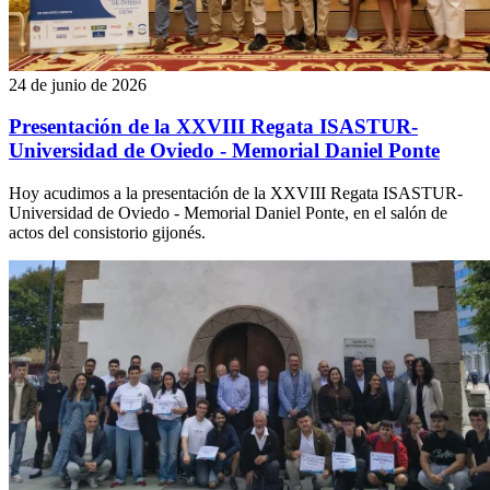
24 de junio de 2026
Presentación de la XXVIII Regata ISASTUR-
Universidad de Oviedo - Memorial Daniel Ponte
Hoy acudimos a la presentación de la XXVIII Regata ISASTUR-
Universidad de Oviedo - Memorial Daniel Ponte, en el salón de
actos del consistorio gijonés.