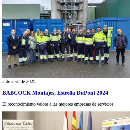
2 de abril de 2025
BABCOCK Montajes, Estrella DuPont 2024
El reconocimiento valora a las mejores empresas de servicios