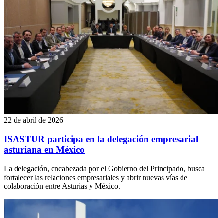
22 de abril de 2026
ISASTUR participa en la delegación empresarial
asturiana en México
La delegación, encabezada por el Gobierno del Principado, busca
fortalecer las relaciones empresariales y abrir nuevas vías de
colaboración entre Asturias y México.